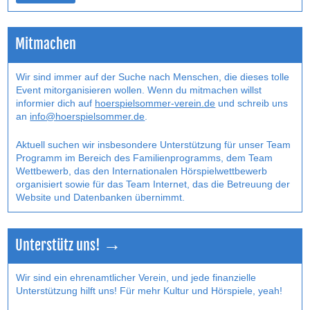
Mitmachen
Wir sind immer auf der Suche nach Menschen, die dieses tolle
Event mitorganisieren wollen. Wenn du mitmachen willst
informier dich auf
hoerspielsommer-verein.de
und schreib uns
an
info@hoerspielsommer.de
.
Aktuell suchen wir insbesondere Unterstützung für unser Team
Programm im Bereich des Familienprogramms, dem Team
Wettbewerb, das den Internatio­nalen Hörspielwettbewerb
organisiert sowie für das Team Internet, das die Betreuung der
Website und Datenbanken übernimmt.
Unterstütz uns! →
Wir sind ein ehrenamtlicher Verein, und jede finanzielle
Unterstützung hilft uns! Für mehr Kultur und Hörspiele, yeah!