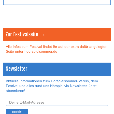
Zur Festivalseite →
Alle Infos zum Festival findet Ihr auf der extra dafür angelegten
Seite unter
hoerspielsommer.de
Newsletter
Aktuelle Informationen zum Hörspielsommer-Verein, dem
Festival und alles rund uns Hörspiel via Newsletter. Jetzt
abonnieren!