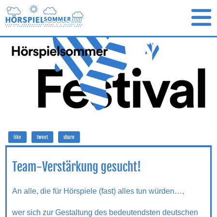
like
tweet
share
Team-Verstärkung gesucht!
An alle, die für Hörspiele (fast) alles tun würden…,
wer sich zur Gestaltung des bedeutendsten deutschen