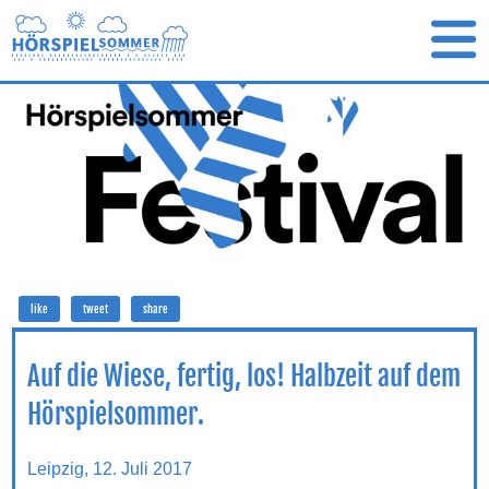
like
tweet
share
Auf die Wiese, fertig, los! Halbzeit auf dem
Hörspielsommer.
Leipzig, 12. Juli 2017