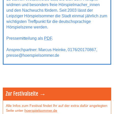
widmen und besonders freie Hörspielmacher_innen
und den Nachwuchs fördern. Seit 2003 lässt der
Leipziger Hörspielsommer die Stadt einmal jährlich zum
wichtigsten Treffpunkt für die deutschsprachige
Hörspielszene werden.
Pressemitteilung als
PDF
.
Ansprechpartner: Marcus Heinke, 0176/20170867,
presse@hoerspielsommer.de
Zur Festivalseite →
Alle Infos zum Festival findet Ihr auf der extra dafür angelegten
Seite unter
hoerspielsommer.de