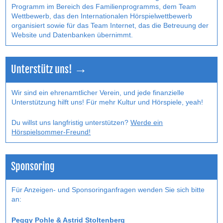
Programm im Bereich des Familienprogramms, dem Team
Wettbewerb, das den Internatio­nalen Hörspielwettbewerb
organisiert sowie für das Team Internet, das die Betreuung der
Website und Datenbanken übernimmt.
Unterstütz uns! →
Wir sind ein ehrenamtlicher Verein, und jede finanzielle
Unterstützung hilft uns! Für mehr Kultur und Hörspiele, yeah!
Du willst uns langfristig unterstützen?
Werde ein
Hörspielsommer-Freund!
Sponsoring
Für Anzeigen- und Sponsoringanfragen wenden Sie sich bitte
an:
Peggy Pohle & Astrid Stoltenberg