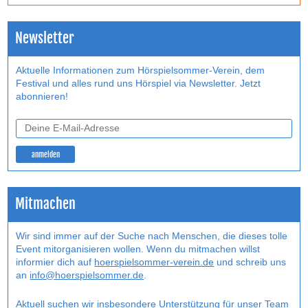
Newsletter
Aktuelle Informationen zum Hörspielsommer-Verein, dem
Festival und alles rund uns Hörspiel via Newsletter. Jetzt
abonnieren!
Mitmachen
Wir sind immer auf der Suche nach Menschen, die dieses tolle
Event mitorganisieren wollen. Wenn du mitmachen willst
informier dich auf
hoerspielsommer-verein.de
und schreib uns
an
info@hoerspielsommer.de
.
Aktuell suchen wir insbesondere Unterstützung für unser Team