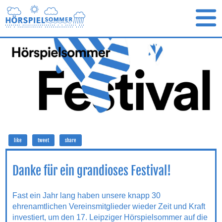
like
tweet
share
Danke für ein grandioses Festival!
Fast ein Jahr lang haben unsere knapp 30
ehrenamtlichen Vereinsmitglieder wieder Zeit und Kraft
investiert, um den 17. Leipziger Hörspielsommer auf die