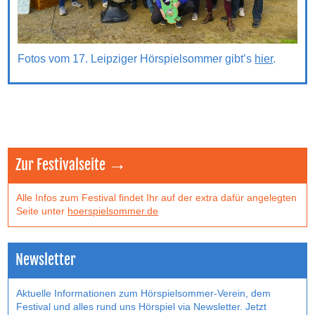
Fotos vom 17. Leipziger Hörspielsommer gibt’s
hier
.
Zur Festivalseite →
Alle Infos zum Festival findet Ihr auf der extra dafür angelegten
Seite unter
hoerspielsommer.de
Newsletter
Aktuelle Informationen zum Hörspielsommer-Verein, dem
Festival und alles rund uns Hörspiel via Newsletter. Jetzt