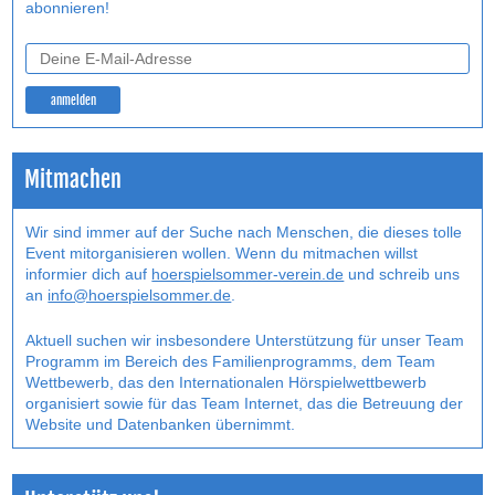
abonnieren!
Mitmachen
Wir sind immer auf der Suche nach Menschen, die dieses tolle
Event mitorganisieren wollen. Wenn du mitmachen willst
informier dich auf
hoerspielsommer-verein.de
und schreib uns
an
info@hoerspielsommer.de
.
Aktuell suchen wir insbesondere Unterstützung für unser Team
Programm im Bereich des Familienprogramms, dem Team
Wettbewerb, das den Internatio­nalen Hörspielwettbewerb
organisiert sowie für das Team Internet, das die Betreuung der
Website und Datenbanken übernimmt.