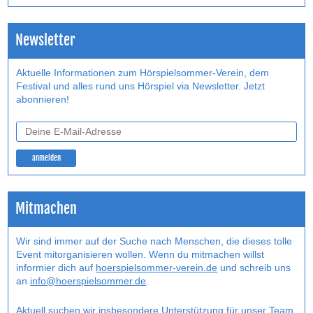
Newsletter
Aktuelle Informationen zum Hörspielsommer-Verein, dem
Festival und alles rund uns Hörspiel via Newsletter. Jetzt
abonnieren!
Mitmachen
Wir sind immer auf der Suche nach Menschen, die dieses tolle
Event mitorganisieren wollen. Wenn du mitmachen willst
informier dich auf
hoerspielsommer-verein.de
und schreib uns
an
info@hoerspielsommer.de
.
Aktuell suchen wir insbesondere Unterstützung für unser Team