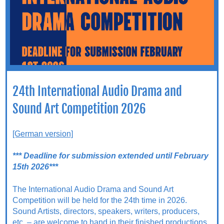
24th International Audio Drama and
Sound Art Competition 2026
[German version]
*** Deadline for submission extended until February
15th 2026***
The International Audio Drama and Sound Art
Competition will be held for the 24th time in 2026.
Sound Artists, directors, speakers, writers, producers,
etc. – are welcome to hand in their finished productions.