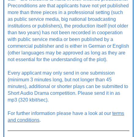
Preconditions are that applicants have not yet published
more than three pieces in a professional setting (such
as public service media, big national broadcasting
institutions or publishers), the production itself (not older
than two years) has not been recorded in cooperation
with public service media or been published by a
commercial publisher and is either in German or English
(other languages may be approved as long as they are
not essential for the understanding of the plot).
Every applicant may only send in one submission
(minimum 3 minutes long, but not longer than 45
minutes), additional or shorter plays can be submitted to
Short Audio Drama competition. Please send it in as
mp3 (320 kbit/sec).
For further information please have a look at our
terms
and conditions
.