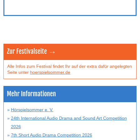
Zur Festivalseite →
Alle Infos zum Festival findet Ihr auf der extra dafür angelegten
Seite unter
hoerspielsommer.de
Mehr Informationen
Hörspielsommer e. V.
24th International Audio Drama and Sound Art Competition
2026
7th Short Audio Drama Competition 2026